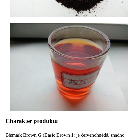
Charakter produktu
Bismark Brown G (Basic Brown 1) je červenohnědá, snadno