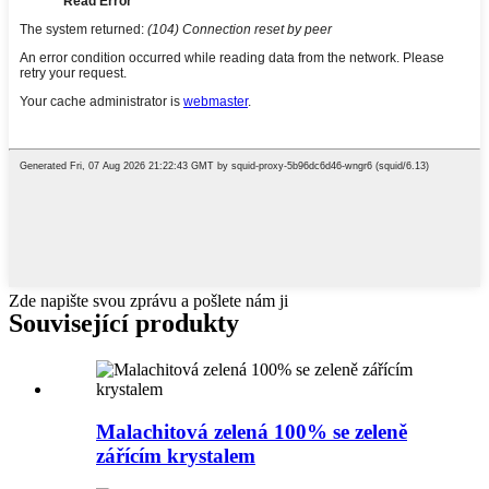
Zde napište svou zprávu a pošlete nám ji
Související produkty
Malachitová zelená 100% se zeleně
zářícím krystalem