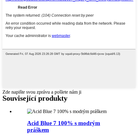
Zde napište svou zprávu a pošlete nám ji
Související produkty
Acid Blue 7 100% s modrým
práškem