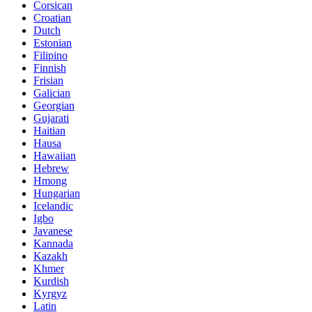
Corsican
Croatian
Dutch
Estonian
Filipino
Finnish
Frisian
Galician
Georgian
Gujarati
Haitian
Hausa
Hawaiian
Hebrew
Hmong
Hungarian
Icelandic
Igbo
Javanese
Kannada
Kazakh
Khmer
Kurdish
Kyrgyz
Latin