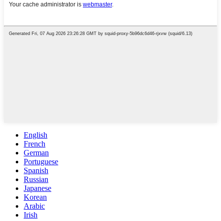
English
French
German
Portuguese
Spanish
Russian
Japanese
Korean
Arabic
Irish