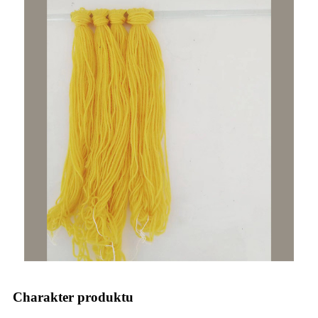
Charakter produktu