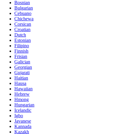
Bosnian
Bulgarian
Cebuano
Chichewa
Corsican
Croatian
Dutch
Estonian
Filipino
Finnish
Frisian
Galician
Georgian
Gujarati
Haitian
Hausa
Hawaiian
Hebrew
Hmong
Hungarian
Icelandic
Igbo
Javanese
Kannada
Kazakh