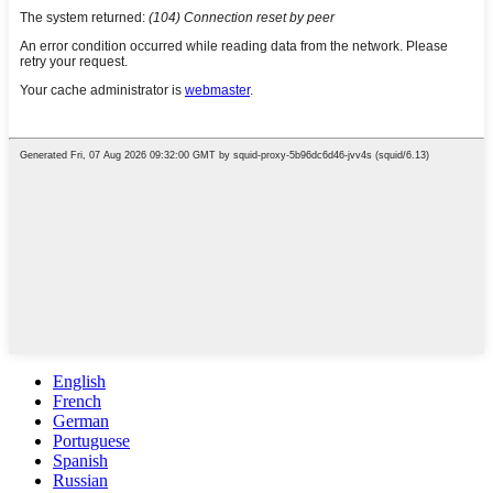
English
French
German
Portuguese
Spanish
Russian