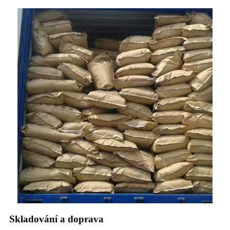
Skladování a doprava