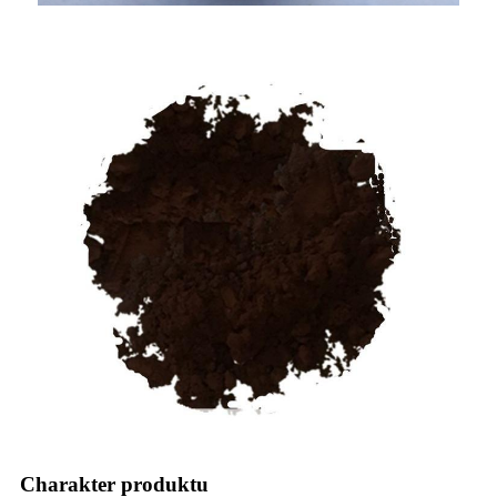
Charakter produktu