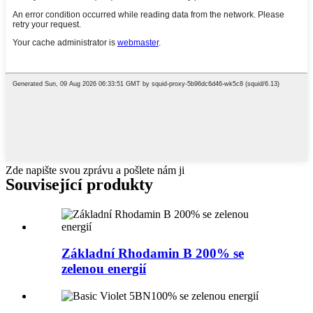
Zde napište svou zprávu a pošlete nám ji
Související produkty
Základní Rhodamin B 200% se
zelenou energií