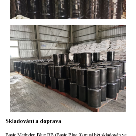
Skladování a doprava
Basic Methylen Blue BB (Basic Blue 9) musí být skladován ve