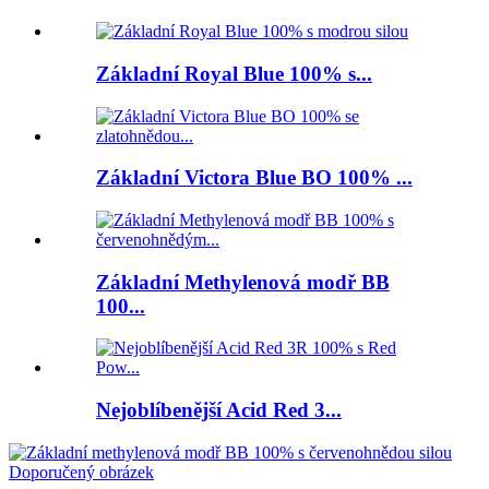
Základní Royal Blue 100% s...
Základní Victora Blue BO 100% ...
Základní Methylenová modř BB
100...
Nejoblíbenější Acid Red 3...