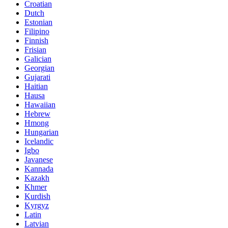
Croatian
Dutch
Estonian
Filipino
Finnish
Frisian
Galician
Georgian
Gujarati
Haitian
Hausa
Hawaiian
Hebrew
Hmong
Hungarian
Icelandic
Igbo
Javanese
Kannada
Kazakh
Khmer
Kurdish
Kyrgyz
Latin
Latvian