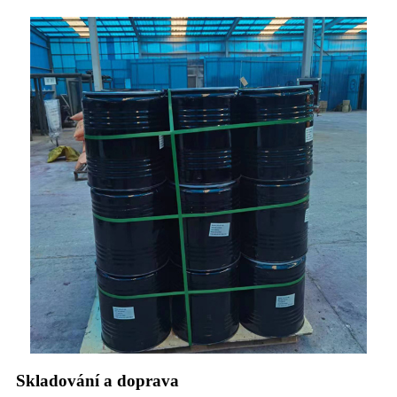
Skladování a doprava