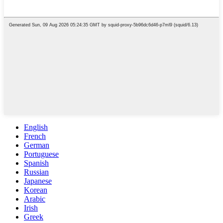
English
French
German
Portuguese
Spanish
Russian
Japanese
Korean
Arabic
Irish
Greek