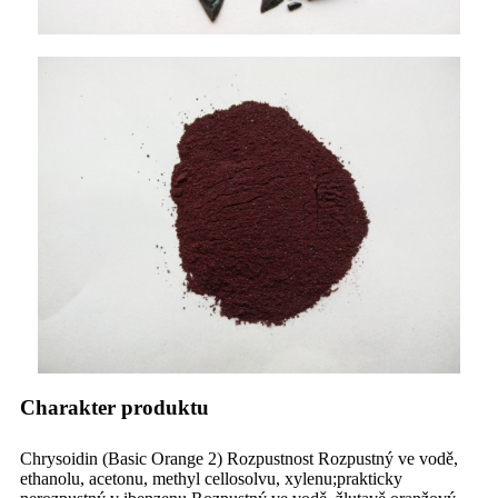
Charakter produktu
Chrysoidin (Basic Orange 2) Rozpustnost Rozpustný ve vodě,
ethanolu, acetonu, methyl cellosolvu, xylenu;prakticky