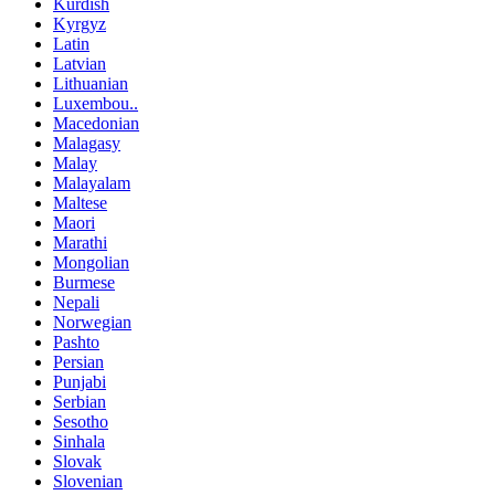
Kurdish
Kyrgyz
Latin
Latvian
Lithuanian
Luxembou..
Macedonian
Malagasy
Malay
Malayalam
Maltese
Maori
Marathi
Mongolian
Burmese
Nepali
Norwegian
Pashto
Persian
Punjabi
Serbian
Sesotho
Sinhala
Slovak
Slovenian