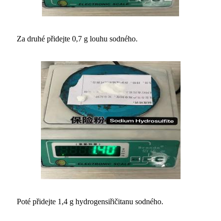
Za druhé přidejte 0,7 g louhu sodného.
Poté přidejte 1,4 g hydrogensiřičitanu sodného.