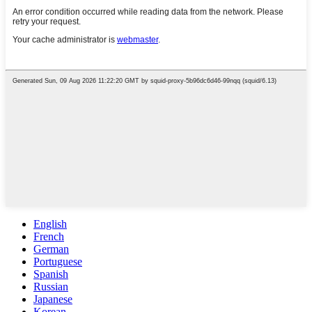
English
French
German
Portuguese
Spanish
Russian
Japanese
Korean