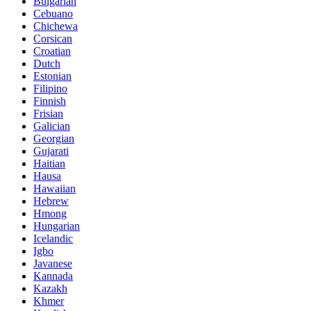
Bulgarian
Cebuano
Chichewa
Corsican
Croatian
Dutch
Estonian
Filipino
Finnish
Frisian
Galician
Georgian
Gujarati
Haitian
Hausa
Hawaiian
Hebrew
Hmong
Hungarian
Icelandic
Igbo
Javanese
Kannada
Kazakh
Khmer