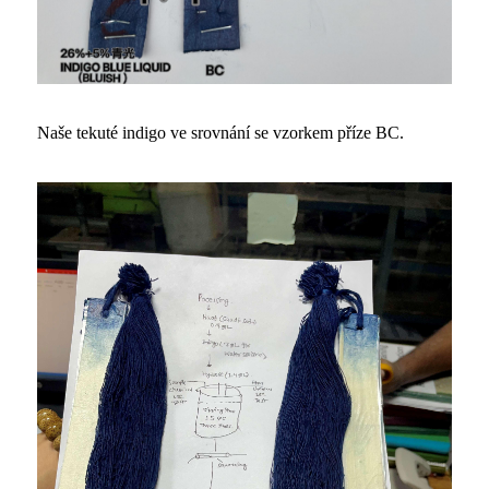
Naše tekuté indigo ve srovnání se vzorkem příze BC.